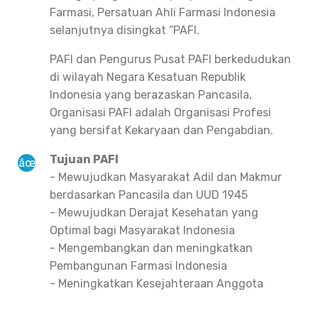
Farmasi, Persatuan Ahli Farmasi Indonesia
selanjutnya disingkat “PAFI.
PAFI dan Pengurus Pusat PAFI berkedudukan
di wilayah Negara Kesatuan Republik
Indonesia yang berazaskan Pancasila,
Organisasi PAFI adalah Organisasi Profesi
yang bersifat Kekaryaan dan Pengabdian.
Tujuan PAFI
- Mewujudkan Masyarakat Adil dan Makmur
berdasarkan Pancasila dan UUD 1945
- Mewujudkan Derajat Kesehatan yang
Optimal bagi Masyarakat Indonesia
- Mengembangkan dan meningkatkan
Pembangunan Farmasi Indonesia
- Meningkatkan Kesejahteraan Anggota