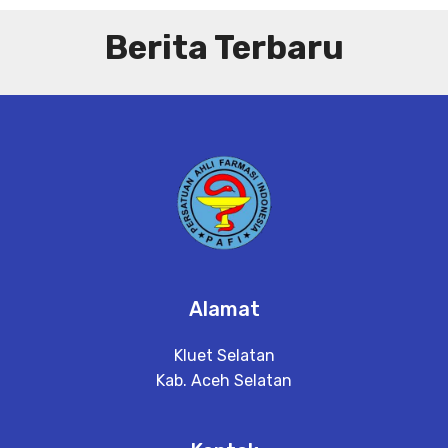
Berita Terbaru
Alamat
Kluet Selatan
Kab. Aceh Selatan