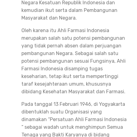
Negara Kesatuan Republik Indonesia dan
kemudian ikut serta dalam Pembangunan
Masyarakat dan Negara.
Oleh karena itu Ahli Farmasi Indonesia
merupakan salah satu potensi pembangunan
yang tidak pernah absen dalam perjuangan
pembangunan Negara. Sebagai salah satu
potensi pembangunan sesuai Fungsinya, Ahli
Farmasi Indonesia disamping tugas
keseharian, tetap ikut serta mempertinggi
taraf kesejahteraan umum, khususnya
dibidang Kesehatan Masyarakat dan Farmasi.
Pada tanggal 13 Februari 1946, di Yogyakarta
dibentuklah suatu Organisasi yang
dinamakan “Persatuan Ahli Farmasi Indonesia
“ sebagai wadah untuk menghimpun Semua
Tenaga yang Bakti Karyanya di bidang