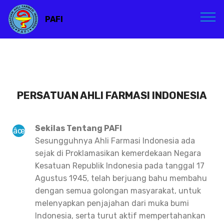
PAFI
PERSATUAN AHLI FARMASI INDONESIA
Sekilas Tentang PAFI
Sesungguhnya Ahli Farmasi Indonesia ada
sejak di Proklamasikan kemerdekaan Negara
Kesatuan Republik Indonesia pada tanggal 17
Agustus 1945, telah berjuang bahu membahu
dengan semua golongan masyarakat, untuk
melenyapkan penjajahan dari muka bumi
Indonesia, serta turut aktif mempertahankan